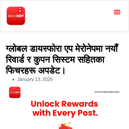
ग्लोबल डायस्फोरा एप मेरोनेपमा नयाँ
रिवार्ड र कुपन सिस्टम सहितका
फिचरहरू अपडेट।
January 13, 2026